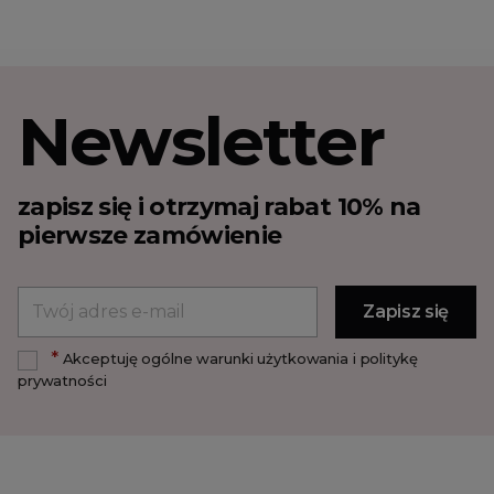
Newsletter
zapisz się i otrzymaj rabat 10% na
pierwsze zamówienie
*
Akceptuję ogólne warunki użytkowania i politykę
prywatności