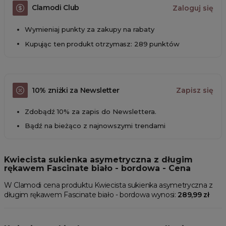
Clamodi Club
Zaloguj się
Wymieniaj punkty za zakupy na rabaty
Kupując ten produkt otrzymasz: 289 punktów
10% zniżki za Newsletter
Zapisz się
Zdobądź 10% za zapis do Newslettera.
Bądź na bieżąco z najnowszymi trendami
Kwiecista sukienka asymetryczna z długim
rękawem Fascinate biało - bordowa - Cena
W Clamodi cena produktu Kwiecista sukienka asymetryczna z
długim rękawem Fascinate biało - bordowa wynosi:
289,99 zł