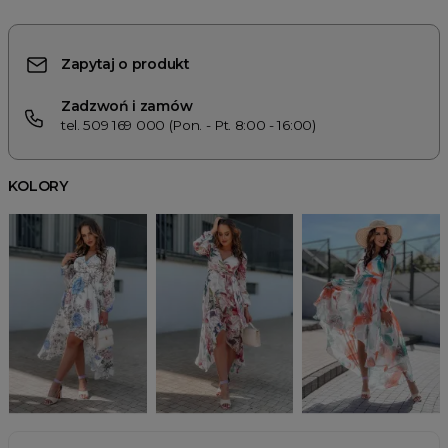
Zapytaj o produkt
Zadzwoń i zamów
tel. 509 169 000 (Pon. - Pt. 8:00 - 16:00)
KOLORY