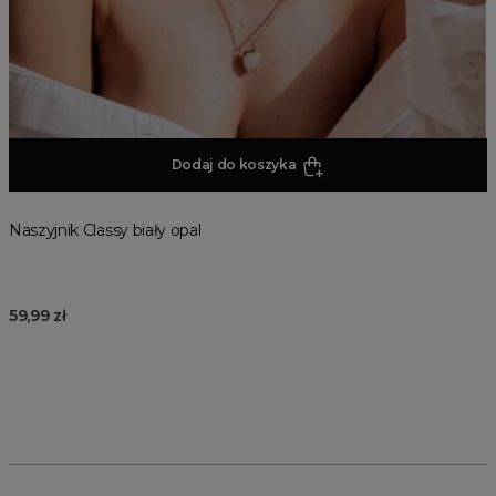
Dodaj do koszyka
Naszyjnik Classy biały opal
59,99 zł