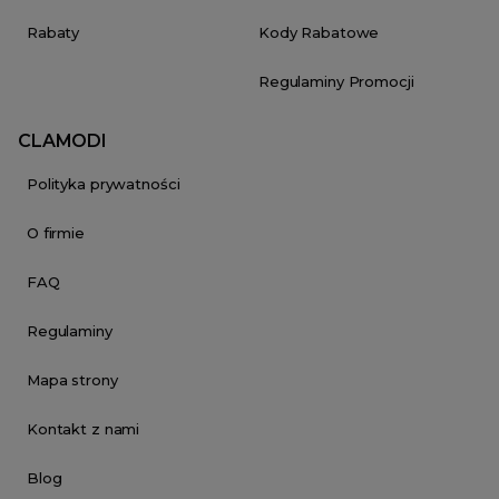
Rabaty
Kody Rabatowe
Regulaminy Promocji
CLAMODI
Polityka prywatności
O firmie
FAQ
Regulaminy
Mapa strony
Kontakt z nami
Blog