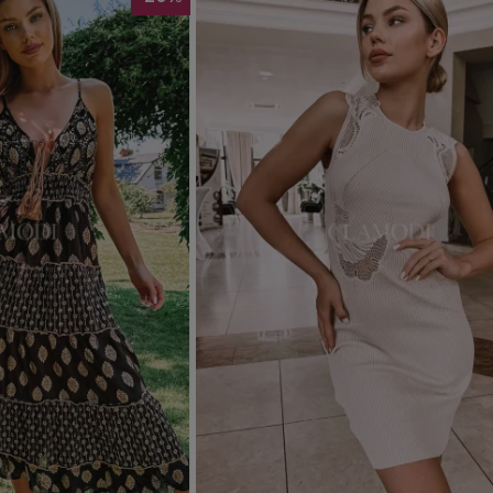
Dodaj do koszyka