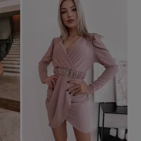
Dodaj do koszyka