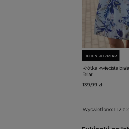
JEDEN ROZMIAR
Krótka kwiecista biał
Briar
139,99 zł
Wyświetlono: 1-12 z 2