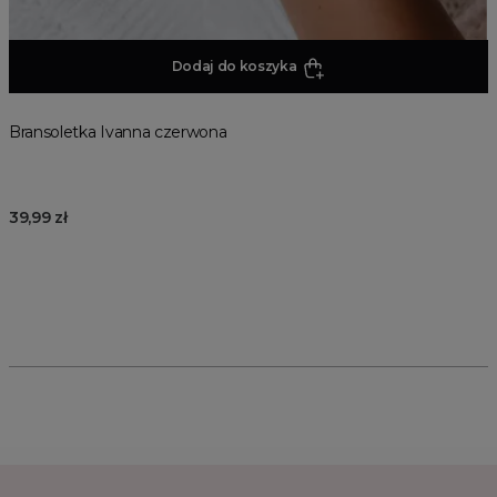
Dodaj do koszyka
Bransoletka Ivanna czerwona
39,99 zł