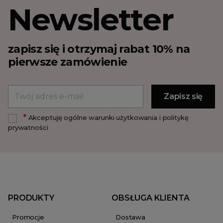
Newsletter
zapisz się i otrzymaj rabat 10% na
pierwsze zamówienie
*
Akceptuję ogólne warunki użytkowania i politykę
prywatności
PRODUKTY
OBSŁUGA KLIENTA
Promocje
Dostawa