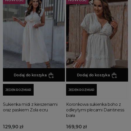
Dodaj do koszyka
Dodaj do koszyka
JEDEN ROZMIAR
JEDEN ROZMIAR
Sukienka midi z kieszeniami
Koronkowa sukienka boho z
oraz paskiem Zola ecru
odkrytymi plecami Daintiness
biała
129,90 zł
169,90 zł