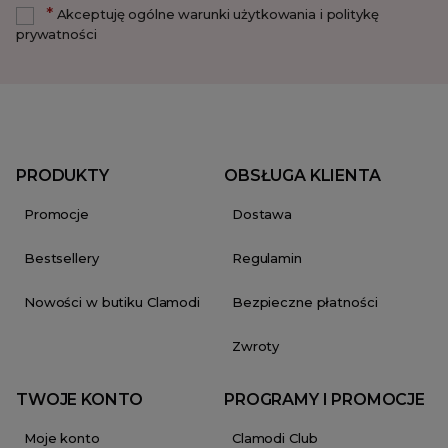
*
Akceptuję ogólne warunki użytkowania i politykę
prywatności
PRODUKTY
OBSŁUGA KLIENTA
Promocje
Dostawa
Bestsellery
Regulamin
Nowości w butiku Clamodi
Bezpieczne płatności
Zwroty
TWOJE KONTO
PROGRAMY I PROMOCJE
Moje konto
Clamodi Club