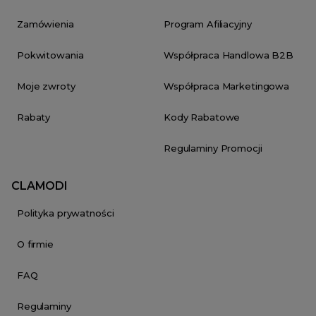
Zamówienia
Program Afiliacyjny
Pokwitowania
Współpraca Handlowa B2B
Moje zwroty
Współpraca Marketingowa
Rabaty
Kody Rabatowe
Regulaminy Promocji
CLAMODI
Polityka prywatności
O firmie
FAQ
Regulaminy