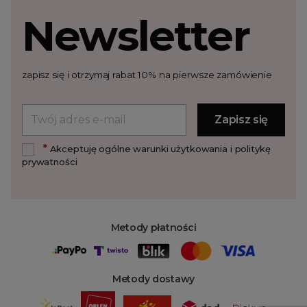
Newsletter
zapisz się i otrzymaj rabat 10% na pierwsze zamówienie
*
Akceptuję ogólne warunki użytkowania i politykę
prywatności
Metody płatności
Metody dostawy