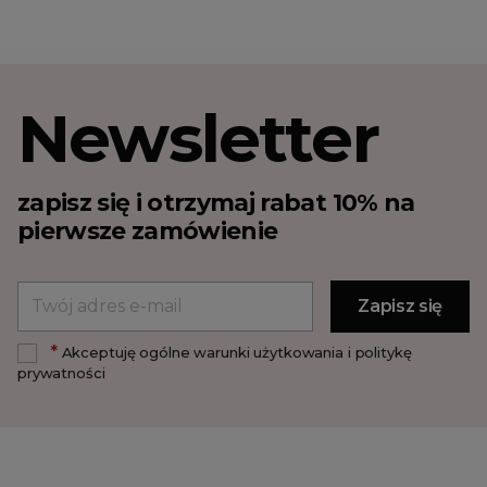
Newsletter
zapisz się i otrzymaj rabat 10% na
pierwsze zamówienie
*
Akceptuję ogólne warunki użytkowania i politykę
prywatności