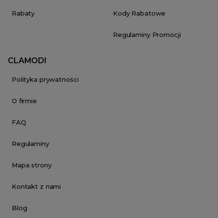
Rabaty
Kody Rabatowe
Regulaminy Promocji
CLAMODI
Polityka prywatności
O firmie
FAQ
Regulaminy
Mapa strony
Kontakt z nami
Blog