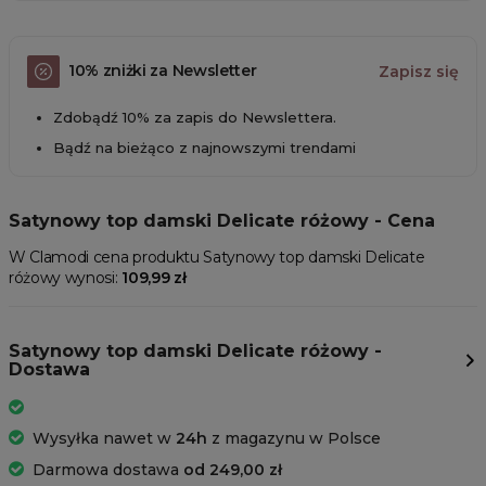
10% zniżki za Newsletter
Zapisz się
Zdobądź 10% za zapis do Newslettera.
Bądź na bieżąco z najnowszymi trendami
Satynowy top damski Delicate różowy - Cena
W Clamodi cena produktu Satynowy top damski Delicate
różowy wynosi:
109,99 zł
Satynowy top damski Delicate różowy -
Dostawa
Wysyłka nawet w
24h
z magazynu w Polsce
Darmowa dostawa
od 249,00 zł