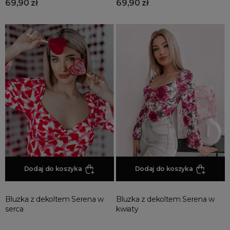
69,90 zł
69,90 zł
Dodaj do koszyka
Dodaj do koszyka
Bluzka z dekoltem Serena w
Bluzka z dekoltem Serena w
serca
kwiaty