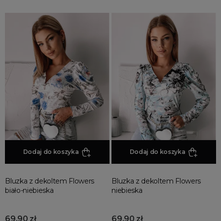
Dodaj do koszyka
Dodaj do koszyka
Bluzka z dekoltem Flowers
Bluzka z dekoltem Flowers
biało-niebieska
niebieska
69,90 zł
69,90 zł