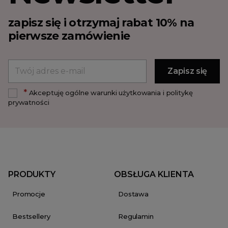
zapisz się i otrzymaj rabat 10% na
pierwsze zamówienie
*
Akceptuję ogólne warunki użytkowania i politykę
prywatności
PRODUKTY
OBSŁUGA KLIENTA
Promocje
Dostawa
Bestsellery
Regulamin