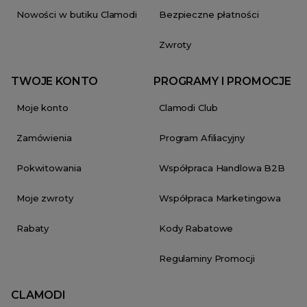
Nowości w butiku Clamodi
Bezpieczne płatności
Zwroty
TWOJE KONTO
PROGRAMY I PROMOCJE
Moje konto
Clamodi Club
Zamówienia
Program Afiliacyjny
Pokwitowania
Współpraca Handlowa B2B
Moje zwroty
Współpraca Marketingowa
Rabaty
Kody Rabatowe
Regulaminy Promocji
CLAMODI