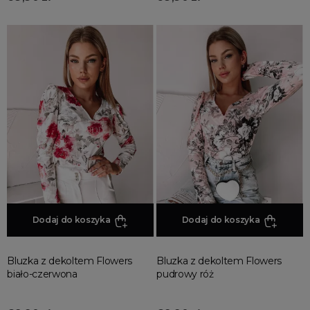
Dodaj do koszyka
Dodaj do koszyka
Bluzka z dekoltem Flowers
Bluzka z dekoltem Flowers
biało-czerwona
pudrowy róż