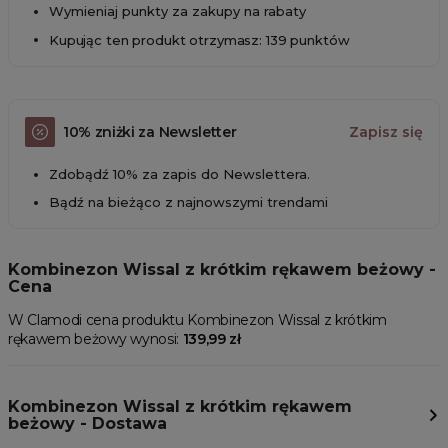
Wymieniaj punkty za zakupy na rabaty
Kupując ten produkt otrzymasz: 139 punktów
10% zniżki za Newsletter
Zapisz się
Zdobądź 10% za zapis do Newslettera.
Bądź na bieżąco z najnowszymi trendami
Kombinezon Wissal z krótkim rękawem beżowy -
Cena
W Clamodi cena produktu Kombinezon Wissal z krótkim
rękawem beżowy wynosi:
139,99 zł
Kombinezon Wissal z krótkim rękawem
beżowy - Dostawa