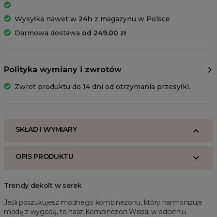
Wysyłka nawet w
24h
z magazynu w Polsce
Darmowa dostawa
od 249,00 zł
Polityka wymiany i zwrotów
Zwrot produktu do 14 dni od otrzymania przesyłki.
SKŁAD I WYMIARY
OPIS PRODUKTU
Trendy dekolt w serek
Jeśli poszukujesz modnego kombinezonu, który harmonizuje
modę z wygodą, to nasz Kombinezon Wissal w odcieniu