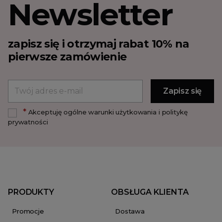
Newsletter
zapisz się i otrzymaj rabat 10% na
pierwsze zamówienie
*
Akceptuję ogólne warunki użytkowania i politykę
prywatności
PRODUKTY
OBSŁUGA KLIENTA
Promocje
Dostawa