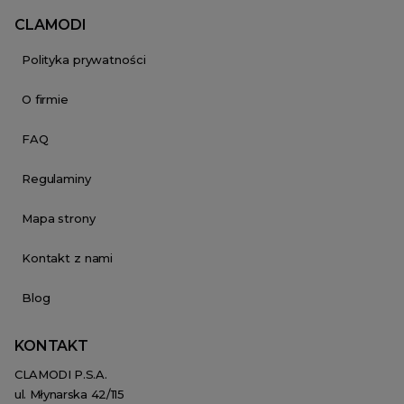
CLAMODI
Polityka prywatności
O firmie
FAQ
Regulaminy
Mapa strony
Kontakt z nami
Blog
KONTAKT
CLAMODI P.S.A.
ul. Młynarska 42/115