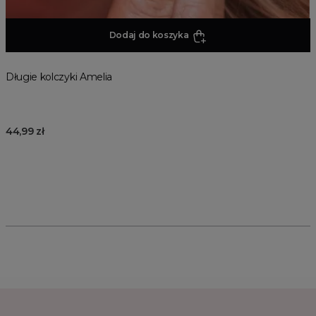
Dodaj do koszyka
Długie kolczyki Amelia
44,99 zł