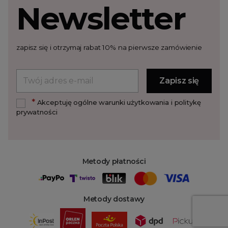
Newsletter
zapisz się i otrzymaj rabat 10% na pierwsze zamówienie
*
Akceptuję ogólne warunki użytkowania i politykę
prywatności
Metody płatności
Metody dostawy