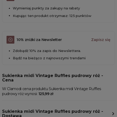
Wymieniaj punkty za zakupy na rabaty
Kupując ten produkt otrzymasz: 125 punktów
10% zniżki za Newsletter
Zapisz się
Zdobądź 10% za zapis do Newslettera.
Bądź na bieżąco z najnowszymi trendami
Sukienka midi Vintage Ruffles pudrowy róż -
Cena
W Clamodi cena produktu Sukienka midi Vintage Ruffles
pudrowy róż wynosi:
125,99 zł
Sukienka midi Vintage Ruffles pudrowy róż -
Dostawa