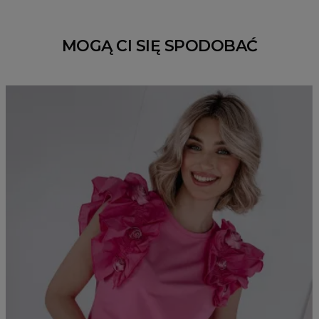
MOGĄ CI SIĘ SPODOBAĆ