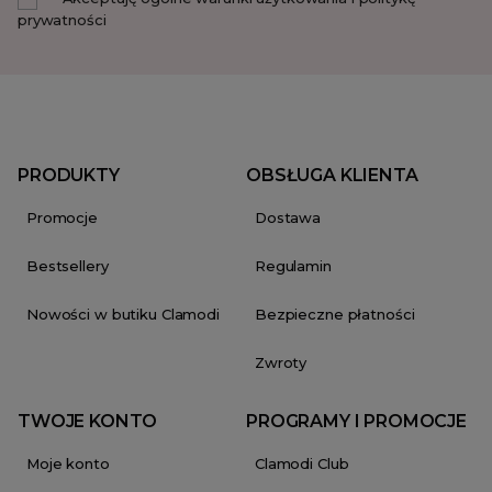
prywatności
PRODUKTY
OBSŁUGA KLIENTA
Promocje
Dostawa
Bestsellery
Regulamin
Nowości w butiku Clamodi
Bezpieczne płatności
Zwroty
TWOJE KONTO
PROGRAMY I PROMOCJE
Moje konto
Clamodi Club