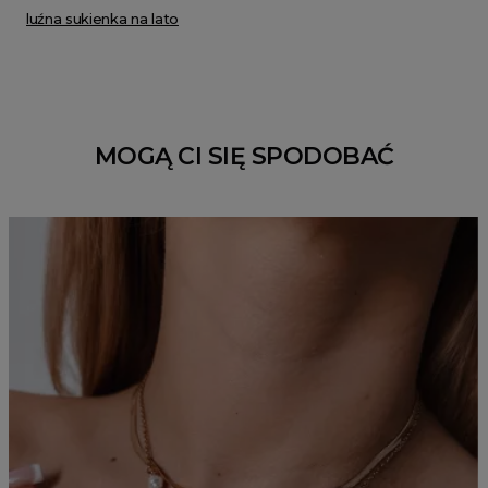
luźna sukienka na lato
MOGĄ CI SIĘ SPODOBAĆ