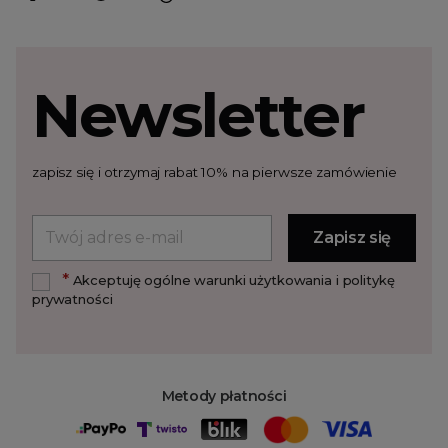
Newsletter
zapisz się i otrzymaj rabat 10% na pierwsze zamówienie
*
Akceptuję ogólne warunki użytkowania i politykę
prywatności
Metody płatności