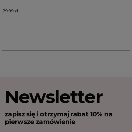
79,99 zł
Newsletter
zapisz się i otrzymaj rabat 10% na
pierwsze zamówienie