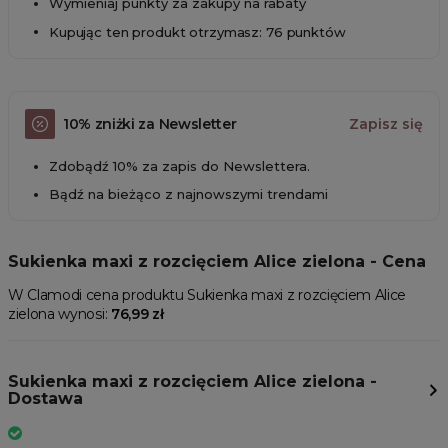
Wymieniaj punkty za zakupy na rabaty
Kupując ten produkt otrzymasz: 76 punktów
10% zniżki za Newsletter
Zapisz się
Zdobądź 10% za zapis do Newslettera.
Bądź na bieżąco z najnowszymi trendami
Sukienka maxi z rozcięciem Alice zielona - Cena
W Clamodi cena produktu Sukienka maxi z rozcięciem Alice
zielona wynosi:
76,99 zł
Sukienka maxi z rozcięciem Alice zielona -
Dostawa