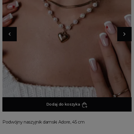
Dodaj do koszyka
Podwójny naszyjnik damski Adore, 45 cm