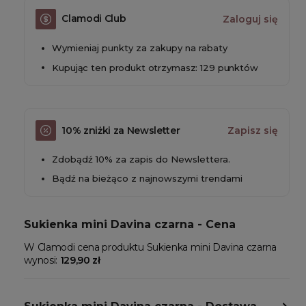
Clamodi Club
Zaloguj się
Wymieniaj punkty za zakupy na rabaty
Kupując ten produkt otrzymasz: 129 punktów
10% zniżki za Newsletter
Zapisz się
Zdobądź 10% za zapis do Newslettera.
Bądź na bieżąco z najnowszymi trendami
Sukienka mini Davina czarna - Cena
W Clamodi cena produktu Sukienka mini Davina czarna
wynosi:
129,90 zł