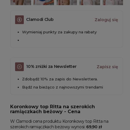
Clamodi Club
Zaloguj się
Wymieniaj punkty za zakupy na rabaty
10% zniżki za Newsletter
Zapisz się
Zdobądź 10% za zapis do Newslettera.
Bądź na bieżąco z najnowszymi trendami
Koronkowy top Ritta na szerokich
ramiączkach beżowy - Cena
W Clamodi cena produktu Koronkowy top Ritta na
szerokich ramiączkach beżowy wynosi:
69,90 zł