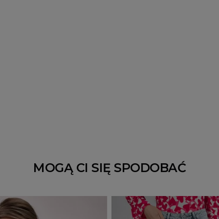
MOGĄ CI SIĘ SPODOBAĆ