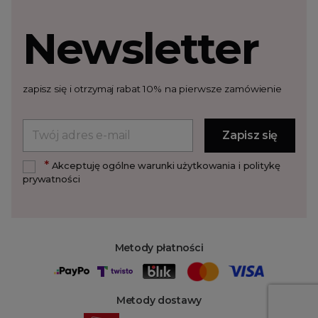
Newsletter
zapisz się i otrzymaj rabat 10% na pierwsze zamówienie
*
Akceptuję ogólne warunki użytkowania i politykę
prywatności
Metody płatności
Metody dostawy