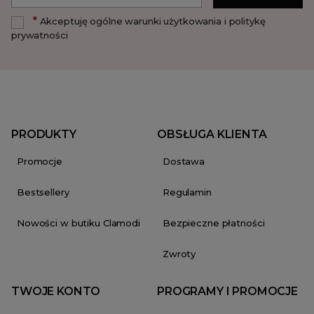
*
Akceptuję ogólne warunki użytkowania i politykę
prywatności
PRODUKTY
OBSŁUGA KLIENTA
Promocje
Dostawa
Bestsellery
Regulamin
Nowości w butiku Clamodi
Bezpieczne płatności
Zwroty
TWOJE KONTO
PROGRAMY I PROMOCJE