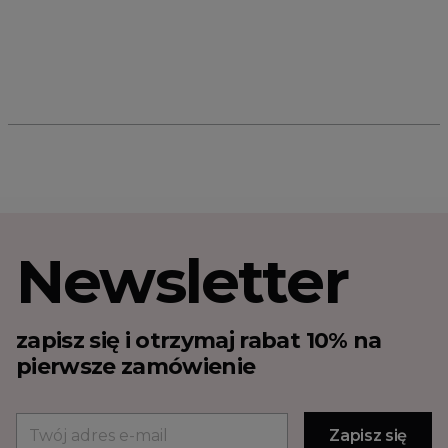
Newsletter
zapisz się i otrzymaj rabat 10% na
pierwsze zamówienie