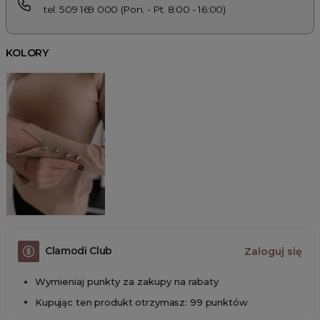
tel. 509 169 000 (Pon. - Pt. 8:00 - 16:00)
KOLORY
Clamodi Club
Zaloguj się
Wymieniaj punkty za zakupy na rabaty
Kupując ten produkt otrzymasz: 99 punktów