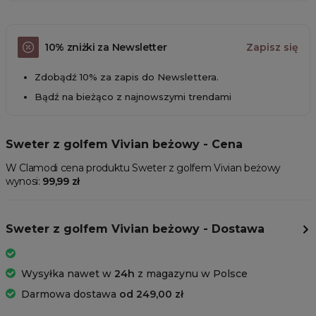
10% zniżki za Newsletter
Zapisz się
Zdobądź 10% za zapis do Newslettera.
Bądź na bieżąco z najnowszymi trendami
Sweter z golfem Vivian beżowy - Cena
W Clamodi cena produktu Sweter z golfem Vivian beżowy
wynosi:
99,99 zł
Sweter z golfem Vivian beżowy - Dostawa
Wysyłka nawet w
24h
z magazynu w Polsce
Darmowa dostawa
od 249,00 zł