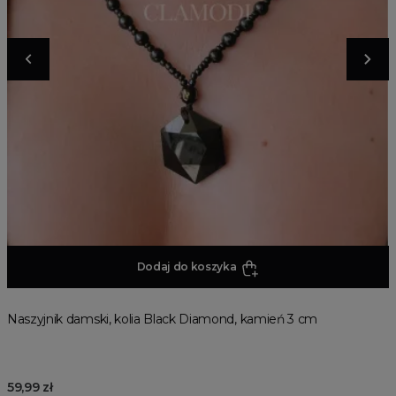
Dodaj do koszyka
Naszyjnik damski, kolia Black Diamond, kamień 3 cm
59,99 zł