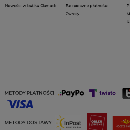
Nowości w butiku Clamodi
Bezpieczne płatności
P
Zwroty
M
R
METODY PŁATNOŚCI
METODY DOSTAWY