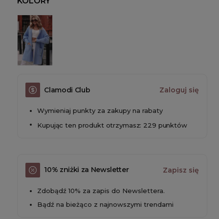
KOLORY
Clamodi Club
Zaloguj się
Wymieniaj punkty za zakupy na rabaty
Kupując ten produkt otrzymasz: 229 punktów
10% zniżki za Newsletter
Zapisz się
Zdobądź 10% za zapis do Newslettera.
Bądź na bieżąco z najnowszymi trendami