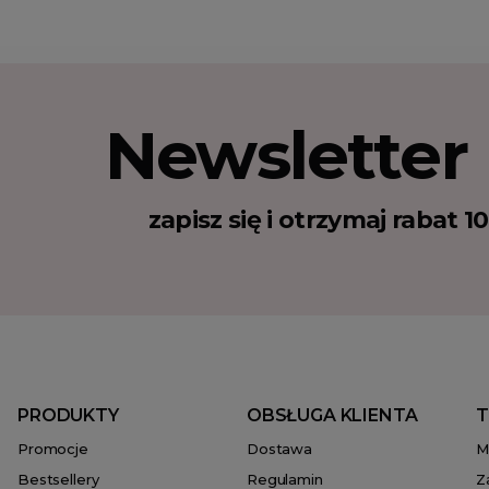
Newsletter
zapisz się i otrzymaj rabat 
PRODUKTY
OBSŁUGA KLIENTA
T
Promocje
Dostawa
M
Bestsellery
Regulamin
Z