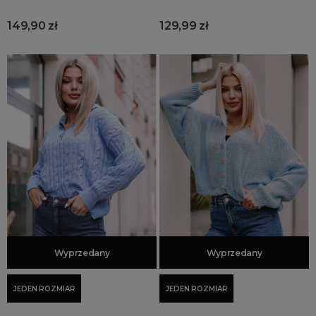
149,90 zł
129,99 zł
Dodaj do koszyka
Wyprzedany
Dodaj do koszyka
Wyprzedany
JEDEN ROZMIAR
JEDEN ROZMIAR