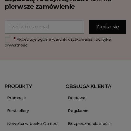
pierwsze zamówienie
*
Akceptuję ogólne warunki użytkowania i politykę
prywatności
PRODUKTY
OBSŁUGA KLIENTA
Promocje
Dostawa
Bestsellery
Regulamin
Nowości w butiku Clamodi
Bezpieczne płatności