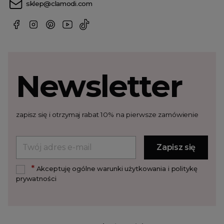
sklep@clamodi.com
Newsletter
zapisz się i otrzymaj rabat 10% na pierwsze zamówienie
*
Akceptuję ogólne warunki użytkowania i politykę
prywatności