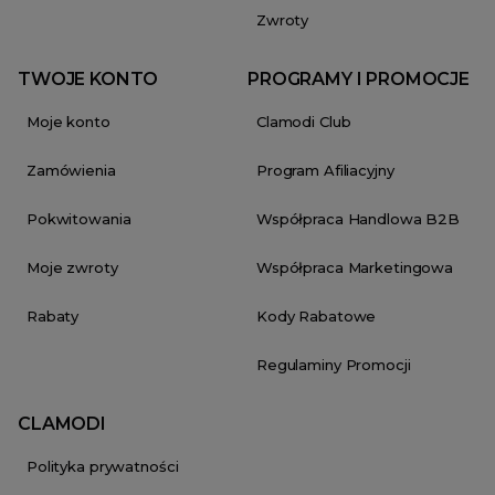
Zwroty
TWOJE KONTO
PROGRAMY I PROMOCJE
Moje konto
Clamodi Club
Zamówienia
Program Afiliacyjny
Pokwitowania
Współpraca Handlowa B2B
Moje zwroty
Współpraca Marketingowa
Rabaty
Kody Rabatowe
Regulaminy Promocji
CLAMODI
Polityka prywatności