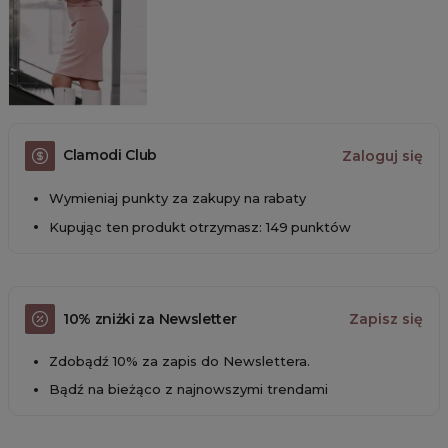
Clamodi Club
Zaloguj się
Wymieniaj punkty za zakupy na rabaty
Kupując ten produkt otrzymasz: 149 punktów
10% zniżki za Newsletter
Zapisz się
Zdobądź 10% za zapis do Newslettera.
Bądź na bieżąco z najnowszymi trendami