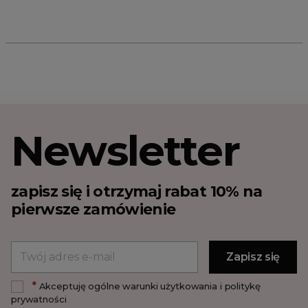
Newsletter
zapisz się i otrzymaj rabat 10% na
pierwsze zamówienie
*
Akceptuję ogólne warunki użytkowania i politykę
prywatności