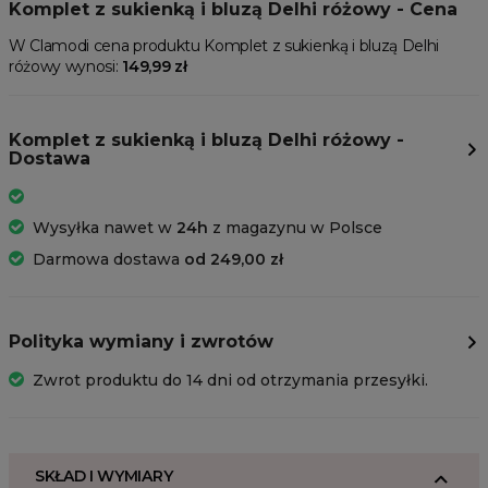
Komplet z sukienką i bluzą Delhi różowy - Cena
W Clamodi cena produktu Komplet z sukienką i bluzą Delhi
różowy wynosi:
149,99 zł
Komplet z sukienką i bluzą Delhi różowy -
Dostawa
Wysyłka nawet w
24h
z magazynu w Polsce
Darmowa dostawa
od 249,00 zł
Polityka wymiany i zwrotów
Zwrot produktu do 14 dni od otrzymania przesyłki.
SKŁAD I WYMIARY