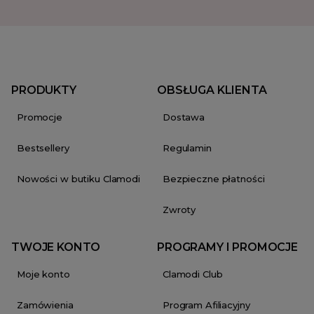
PRODUKTY
OBSŁUGA KLIENTA
Promocje
Dostawa
Bestsellery
Regulamin
Nowości w butiku Clamodi
Bezpieczne płatności
Zwroty
TWOJE KONTO
PROGRAMY I PROMOCJE
Moje konto
Clamodi Club
Zamówienia
Program Afiliacyjny