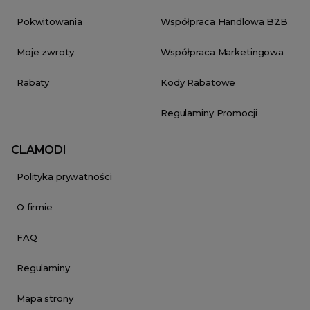
Pokwitowania
Współpraca Handlowa B2B
Moje zwroty
Współpraca Marketingowa
Rabaty
Kody Rabatowe
Regulaminy Promocji
CLAMODI
Polityka prywatności
O firmie
FAQ
Regulaminy
Mapa strony