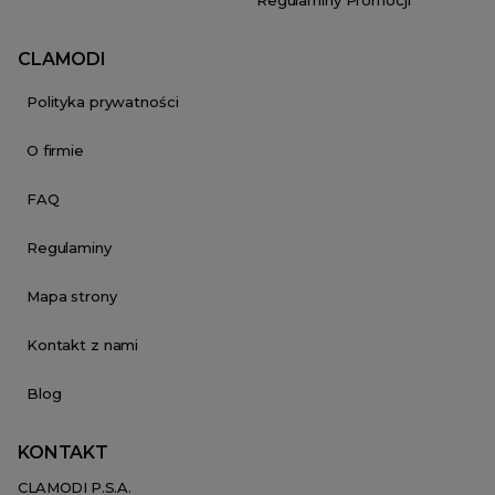
Regulaminy Promocji
CLAMODI
Polityka prywatności
O firmie
FAQ
Regulaminy
Mapa strony
Kontakt z nami
Blog
KONTAKT
CLAMODI P.S.A.