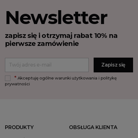
Newsletter
zapisz się i otrzymaj rabat 10% na
pierwsze zamówienie
*
Akceptuję ogólne warunki użytkowania i politykę
prywatności
PRODUKTY
OBSŁUGA KLIENTA