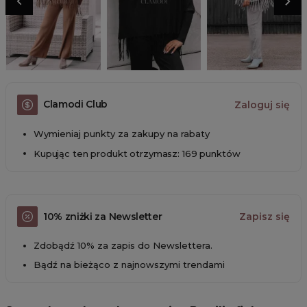
Clamodi Club
Zaloguj się
Wymieniaj punkty za zakupy na rabaty
Kupując ten produkt otrzymasz: 169 punktów
10% zniżki za Newsletter
Zapisz się
Zdobądź 10% za zapis do Newslettera.
Bądź na bieżąco z najnowszymi trendami