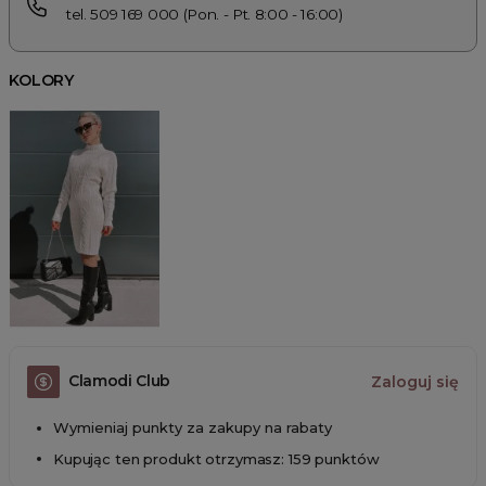
tel. 509 169 000 (Pon. - Pt. 8:00 - 16:00)
KOLORY
Clamodi Club
Zaloguj się
Wymieniaj punkty za zakupy na rabaty
Kupując ten produkt otrzymasz: 159 punktów