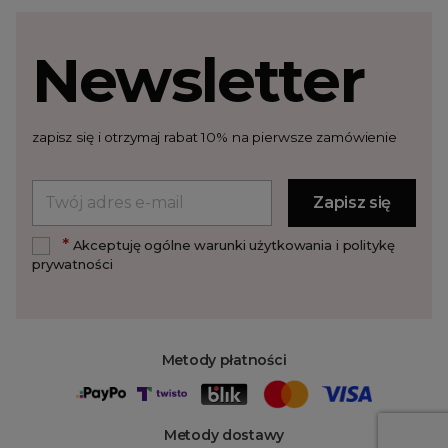
Newsletter
zapisz się i otrzymaj rabat 10% na pierwsze zamówienie
*
Akceptuję ogólne warunki użytkowania i politykę
prywatności
Metody płatności
Metody dostawy