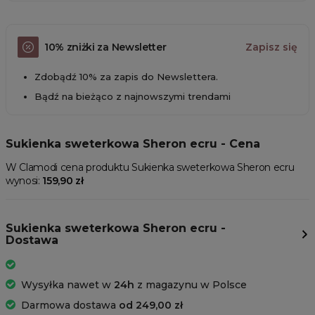
10% zniżki za Newsletter
Zapisz się
Zdobądź 10% za zapis do Newslettera.
Bądź na bieżąco z najnowszymi trendami
Sukienka sweterkowa Sheron ecru - Cena
W Clamodi cena produktu Sukienka sweterkowa Sheron ecru
wynosi:
159,90 zł
Sukienka sweterkowa Sheron ecru -
Dostawa
Wysyłka nawet w
24h
z magazynu w Polsce
Darmowa dostawa
od 249,00 zł