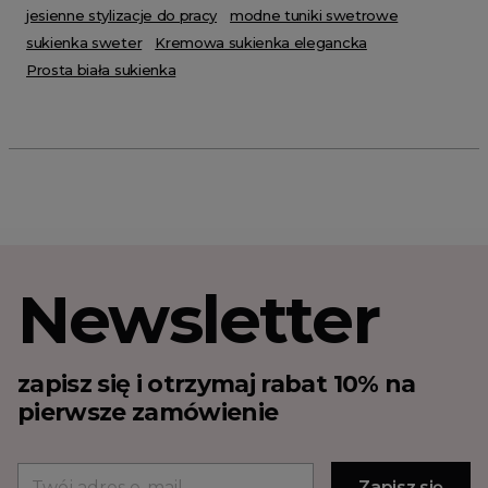
jesienne stylizacje do pracy
modne tuniki swetrowe
sukienka sweter
Kremowa sukienka elegancka
Prosta biała sukienka
Newsletter
zapisz się i otrzymaj rabat 10% na
pierwsze zamówienie