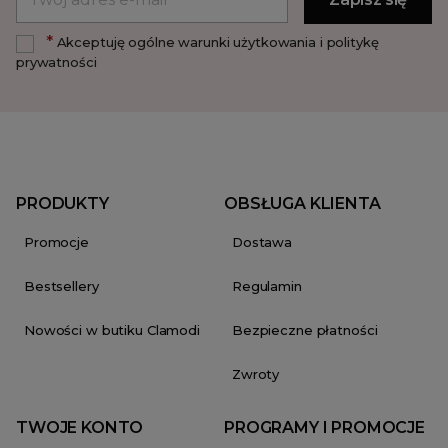
*
Akceptuję ogólne warunki użytkowania i politykę
prywatności
PRODUKTY
OBSŁUGA KLIENTA
Promocje
Dostawa
Bestsellery
Regulamin
Nowości w butiku Clamodi
Bezpieczne płatności
Zwroty
TWOJE KONTO
PROGRAMY I PROMOCJE