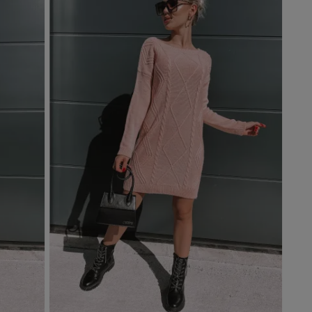
Dodaj do koszyka