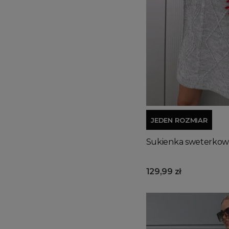
JEDEN ROZMIAR
Sukienka sweterkowa
129,99 zł