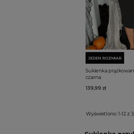
JEDEN ROZMIAR
Sukienka prążkowana 
czarna
139,99 zł
Wyświetlono: 1-12 z 3