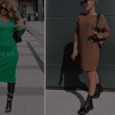
Dodaj do koszyka