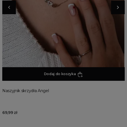
Dodaj do koszyka
Naszyjnik skrzydła Angel
69,99 zł