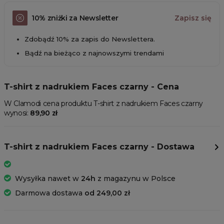
10% zniżki za Newsletter
Zapisz się
Zdobądź 10% za zapis do Newslettera.
Bądź na bieżąco z najnowszymi trendami
T-shirt z nadrukiem Faces czarny - Cena
W Clamodi cena produktu T-shirt z nadrukiem Faces czarny
wynosi:
89,90 zł
T-shirt z nadrukiem Faces czarny - Dostawa
Wysyłka nawet w
24h
z magazynu w Polsce
Darmowa dostawa
od 249,00 zł