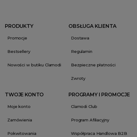
PRODUKTY
OBSŁUGA KLIENTA
Promocje
Dostawa
Bestsellery
Regulamin
Nowości w butiku Clamodi
Bezpieczne płatności
Zwroty
TWOJE KONTO
PROGRAMY I PROMOCJE
Moje konto
Clamodi Club
Zamówienia
Program Afiliacyjny
Pokwitowania
Współpraca Handlowa B2B