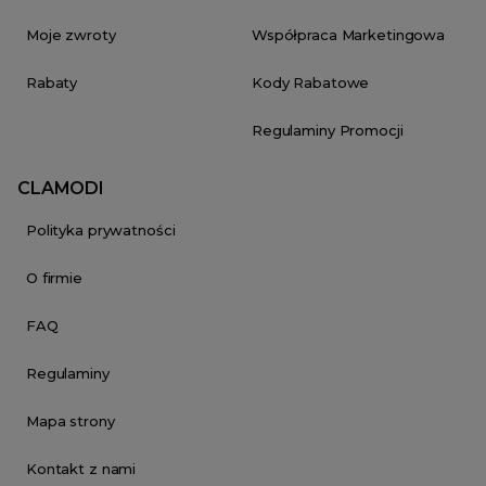
Moje zwroty
Współpraca Marketingowa
Rabaty
Kody Rabatowe
Regulaminy Promocji
CLAMODI
Polityka prywatności
O firmie
FAQ
Regulaminy
Mapa strony
Kontakt z nami