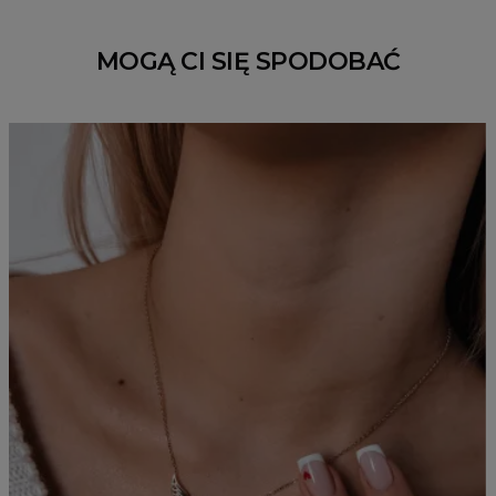
MOGĄ CI SIĘ SPODOBAĆ