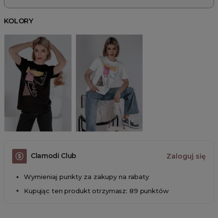
KOLORY
Clamodi Club
Zaloguj się
Wymieniaj punkty za zakupy na rabaty
Kupując ten produkt otrzymasz: 89 punktów