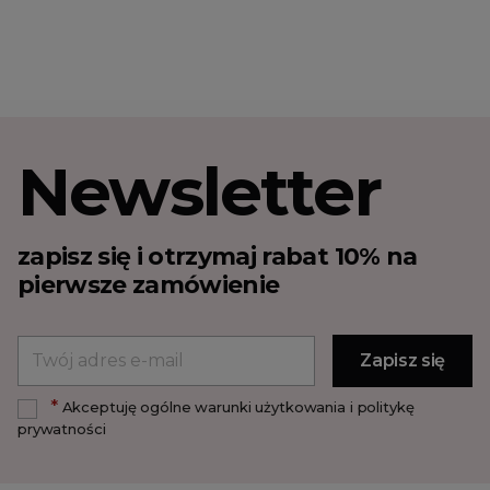
Newsletter
zapisz się i otrzymaj rabat 10% na
pierwsze zamówienie
*
Akceptuję ogólne warunki użytkowania i politykę
prywatności