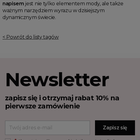
napisem
jest nie tylko elementem mody, ale także
ważnym narzędziem wyrazu w dzisiejszym
dynamicznym świecie.
< Powrót do listy tagów
Newsletter
zapisz się i otrzymaj rabat 10% na
pierwsze zamówienie