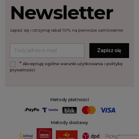
Newsletter
zapisz się i otrzymaj rabat 10% na pierwsze zamówienie
*
Akceptuję ogólne warunki użytkowania i politykę
prywatności
Metody płatności
Metody dostawy