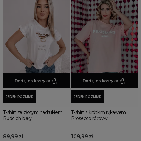
Dodaj do koszyka
Dodaj do koszyka
JEDEN ROZMIAR
JEDEN ROZMIAR
T-shirt ze złotym nadrukiem
T-shirt z krótkim rękawem
Rudolph biały
Prosecco różowy
89,99 zł
109,99 zł