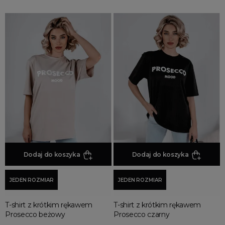
Dodaj do koszyka
Dodaj do koszyka
JEDEN ROZMIAR
JEDEN ROZMIAR
T-shirt z krótkim rękawem
T-shirt z krótkim rękawem
Prosecco beżowy
Prosecco czarny