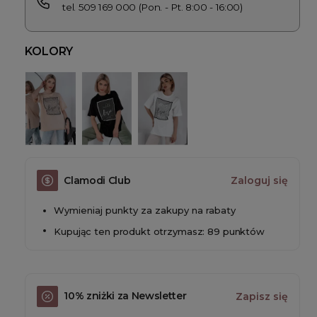
tel. 509 169 000 (Pon. - Pt. 8:00 - 16:00)
KOLORY
Clamodi Club
Zaloguj się
Wymieniaj punkty za zakupy na rabaty
Kupując ten produkt otrzymasz: 89 punktów
10% zniżki za Newsletter
Zapisz się