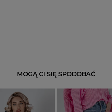
MOGĄ CI SIĘ SPODOBAĆ