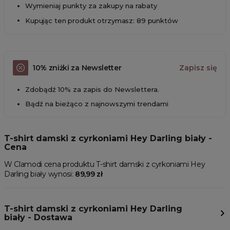
Wymieniaj punkty za zakupy na rabaty
Kupując ten produkt otrzymasz: 89 punktów
10% zniżki za Newsletter
Zapisz się
Zdobądź 10% za zapis do Newslettera.
Bądź na bieżąco z najnowszymi trendami
T-shirt damski z cyrkoniami Hey Darling biały -
Cena
W Clamodi cena produktu T-shirt damski z cyrkoniami Hey
Darling biały wynosi:
89,99 zł
T-shirt damski z cyrkoniami Hey Darling
biały - Dostawa