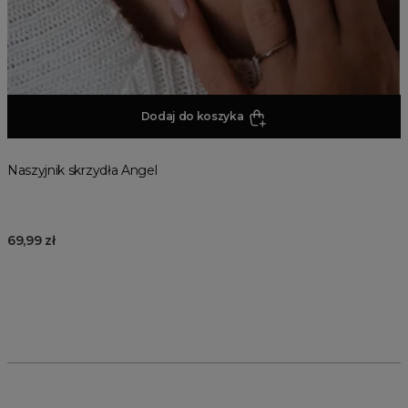
Dodaj do koszyka
Naszyjnik skrzydła Angel
69,99 zł