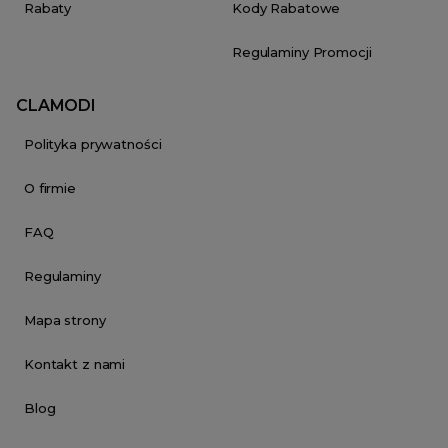
Rabaty
Kody Rabatowe
Regulaminy Promocji
CLAMODI
Polityka prywatności
O firmie
FAQ
Regulaminy
Mapa strony
Kontakt z nami
Blog