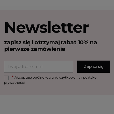
Newsletter
zapisz się i otrzymaj rabat 10% na
pierwsze zamówienie
*
Akceptuję ogólne warunki użytkowania i politykę
prywatności