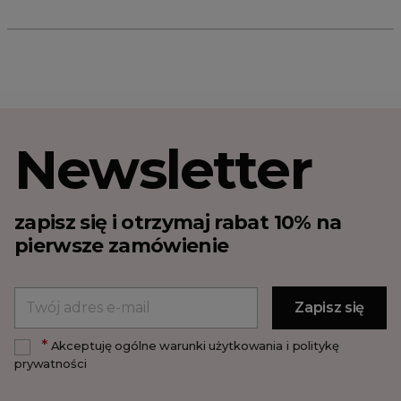
Newsletter
zapisz się i otrzymaj rabat 10% na
pierwsze zamówienie
*
Akceptuję ogólne warunki użytkowania i politykę
prywatności