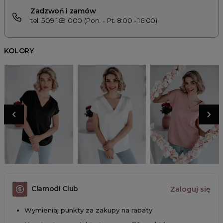
Zadzwoń i zamów
tel. 509 169 000 (Pon. - Pt. 8:00 - 16:00)
KOLORY
Clamodi Club
Zaloguj się
Wymieniaj punkty za zakupy na rabaty