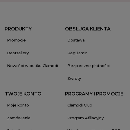
PRODUKTY
OBSŁUGA KLIENTA
Promocje
Dostawa
Bestsellery
Regulamin
Nowości w butiku Clamodi
Bezpieczne płatności
Zwroty
TWOJE KONTO
PROGRAMY I PROMOCJE
Moje konto
Clamodi Club
Zamówienia
Program Afiliacyjny