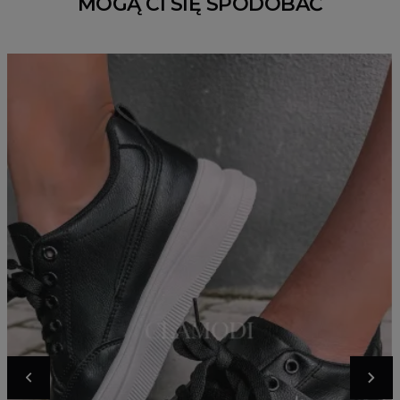
MOGĄ CI SIĘ SPODOBAĆ