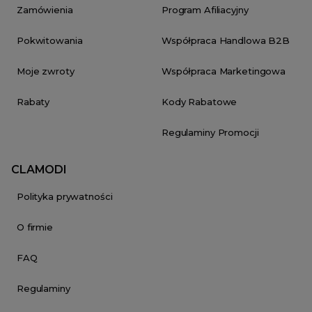
Zamówienia
Program Afiliacyjny
Pokwitowania
Współpraca Handlowa B2B
Moje zwroty
Współpraca Marketingowa
Rabaty
Kody Rabatowe
Regulaminy Promocji
CLAMODI
Polityka prywatności
O firmie
FAQ
Regulaminy