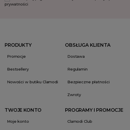
prywatności
PRODUKTY
OBSŁUGA KLIENTA
Promocje
Dostawa
Bestsellery
Regulamin
Nowości w butiku Clamodi
Bezpieczne płatności
Zwroty
TWOJE KONTO
PROGRAMY I PROMOCJE
Moje konto
Clamodi Club