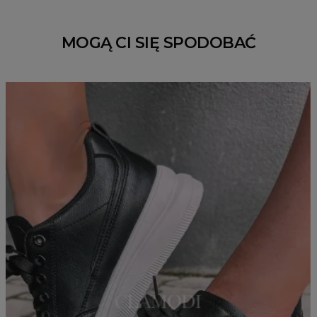
MOGĄ CI SIĘ SPODOBAĆ