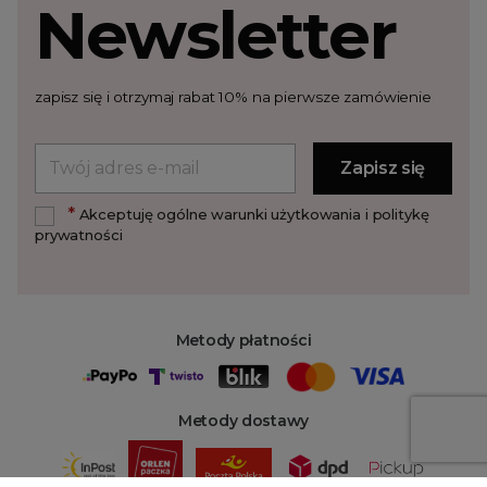
Newsletter
zapisz się i otrzymaj rabat 10% na pierwsze zamówienie
*
Akceptuję ogólne warunki użytkowania i politykę
prywatności
Metody płatności
Metody dostawy