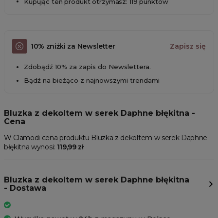
Kupując ten produkt otrzymasz: 119 punktów
10% zniżki za Newsletter
Zapisz się
Zdobądź 10% za zapis do Newslettera.
Bądź na bieżąco z najnowszymi trendami
Bluzka z dekoltem w serek Daphne błękitna -
Cena
W Clamodi cena produktu Bluzka z dekoltem w serek Daphne
błękitna wynosi:
119,99 zł
Bluzka z dekoltem w serek Daphne błękitna
- Dostawa