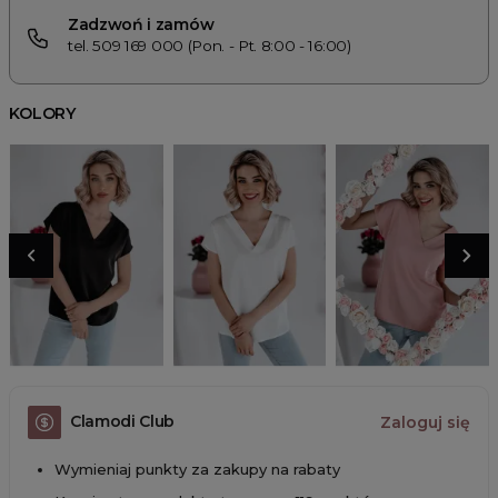
Zadzwoń i zamów
tel. 509 169 000 (Pon. - Pt. 8:00 - 16:00)
KOLORY
Clamodi Club
Zaloguj się
Wymieniaj punkty za zakupy na rabaty