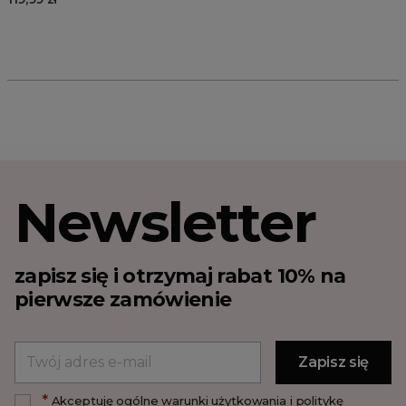
Newsletter
zapisz się i otrzymaj rabat 10% na
pierwsze zamówienie
*
Akceptuję ogólne warunki użytkowania i politykę