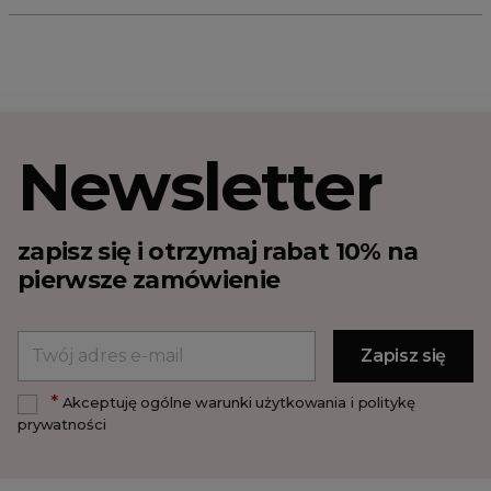
Newsletter
zapisz się i otrzymaj rabat 10% na
pierwsze zamówienie
*
Akceptuję ogólne warunki użytkowania i politykę
prywatności