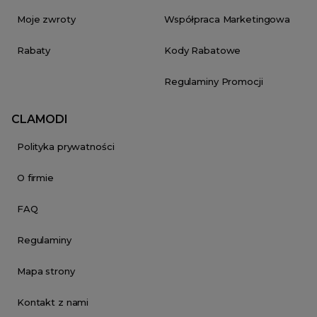
Moje zwroty
Współpraca Marketingowa
Rabaty
Kody Rabatowe
Regulaminy Promocji
CLAMODI
Polityka prywatności
O firmie
FAQ
Regulaminy
Mapa strony
Kontakt z nami