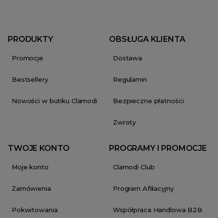
PRODUKTY
OBSŁUGA KLIENTA
Promocje
Dostawa
Bestsellery
Regulamin
Nowości w butiku Clamodi
Bezpieczne płatności
Zwroty
TWOJE KONTO
PROGRAMY I PROMOCJE
Moje konto
Clamodi Club
Zamówienia
Program Afiliacyjny
Pokwitowania
Współpraca Handlowa B2B