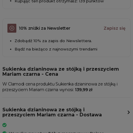
Kupując ten produkt otrzymasz: 139 punktów
10% zniżki za Newsletter
Zapisz się
Zdobądź 10% za zapis do Newslettera.
Bądź na bieżąco z najnowszymi trendami
Sukienka dzianinowa ze stójką i przeszyciem
Mariam czarna - Cena
W Clamodi cena produktu Sukienka dzianinowa ze stójką i
przeszyciem Mariam czarna wynosi:
139,99 zł
Sukienka dzianinowa ze stójką i
przeszyciem Mariam czarna - Dostawa