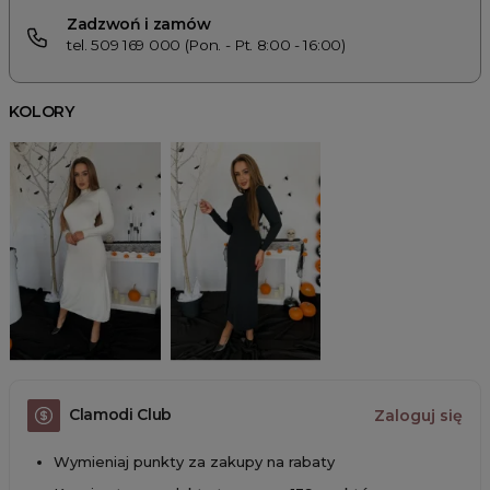
Zadzwoń i zamów
tel. 509 169 000 (Pon. - Pt. 8:00 - 16:00)
KOLORY
Clamodi Club
Zaloguj się
Wymieniaj punkty za zakupy na rabaty