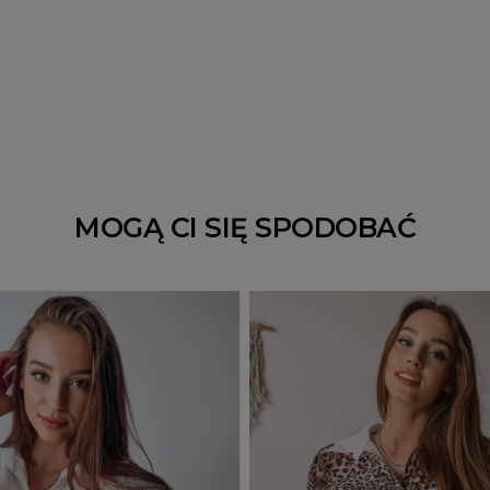
MOGĄ CI SIĘ SPODOBAĆ