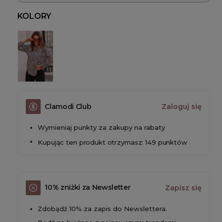
KOLORY
Clamodi Club
Zaloguj się
Wymieniaj punkty za zakupy na rabaty
Kupując ten produkt otrzymasz: 149 punktów
10% zniżki za Newsletter
Zapisz się
Zdobądź 10% za zapis do Newslettera.