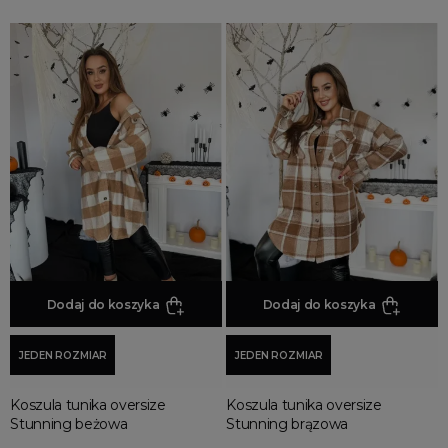
Dodaj do koszyka
Dodaj do koszyka
JEDEN ROZMIAR
JEDEN ROZMIAR
Koszula tunika oversize
Koszula tunika oversize
Stunning beżowa
Stunning brązowa