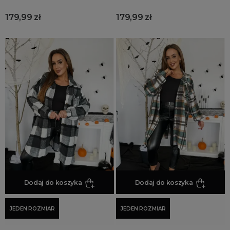
179,99 zł
179,99 zł
Dodaj do koszyka
Dodaj do koszyka
JEDEN ROZMIAR
JEDEN ROZMIAR