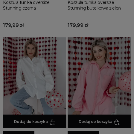
Koszula tunika oversize
Koszula tunika oversize
Stunning czarna
Stunning butelkowa zieleń
179,99 zł
179,99 zł
Dodaj do koszyka
Dodaj do koszyka