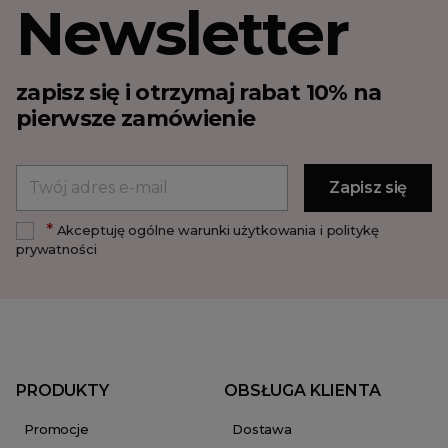
Newsletter
zapisz się i otrzymaj rabat 10% na
pierwsze zamówienie
*
Akceptuję ogólne warunki użytkowania i politykę
prywatności
PRODUKTY
OBSŁUGA KLIENTA
Promocje
Dostawa