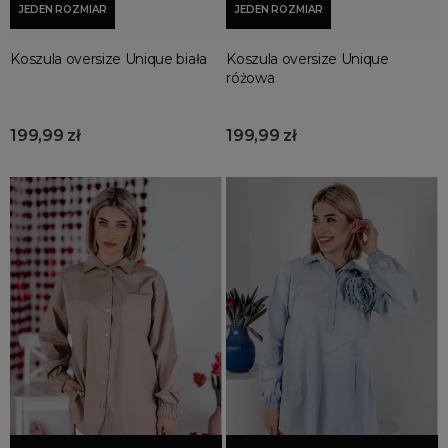
JEDEN ROZMIAR
JEDEN ROZMIAR
Koszula oversize Unique biała
Koszula oversize Unique
różowa
199,99 zł
199,99 zł