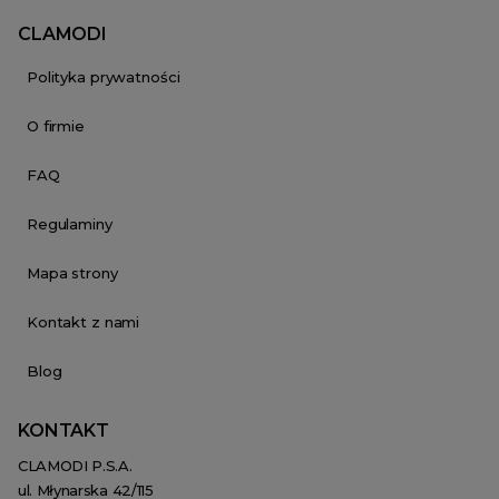
CLAMODI
Polityka prywatności
O firmie
FAQ
Regulaminy
Mapa strony
Kontakt z nami
Blog
KONTAKT
CLAMODI P.S.A.
ul. Młynarska 42/115