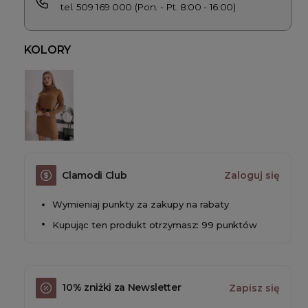
tel. 509 169 000 (Pon. - Pt. 8:00 - 16:00)
KOLORY
Clamodi Club
Zaloguj się
Wymieniaj punkty za zakupy na rabaty
Kupując ten produkt otrzymasz: 99 punktów
10% zniżki za Newsletter
Zapisz się