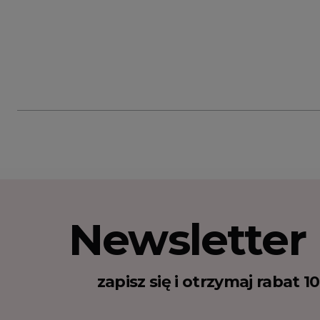
Newsletter
zapisz się i otrzymaj rabat 