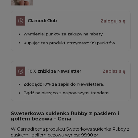
Clamodi Club
Zaloguj się
Wymieniaj punkty za zakupy na rabaty
Kupując ten produkt otrzymasz: 99 punktów
10% zniżki za Newsletter
Zapisz się
Zdobądź 10% za zapis do Newslettera.
Bądź na bieżąco z najnowszymi trendami
Sweterkowa sukienka Rubby z paskiem i
golfem beżowa - Cena
W Clamodi cena produktu Sweterkowa sukienka Rubby z
paskiem i golfem beżowa wynosi:
99,90 zł