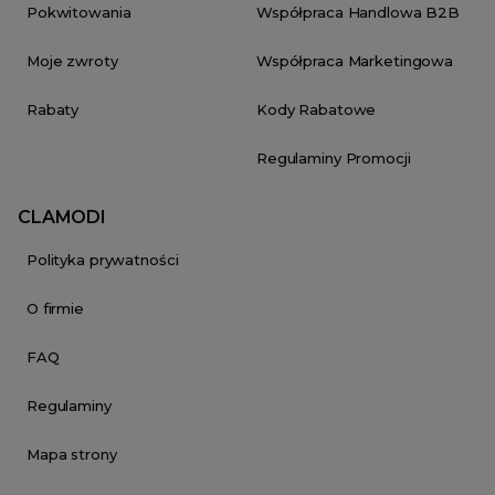
Pokwitowania
Współpraca Handlowa B2B
Moje zwroty
Współpraca Marketingowa
Rabaty
Kody Rabatowe
Regulaminy Promocji
CLAMODI
Polityka prywatności
O firmie
FAQ
Regulaminy
Mapa strony