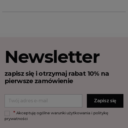
Newsletter
zapisz się i otrzymaj rabat 10% na
pierwsze zamówienie
*
Akceptuję ogólne warunki użytkowania i politykę
prywatności