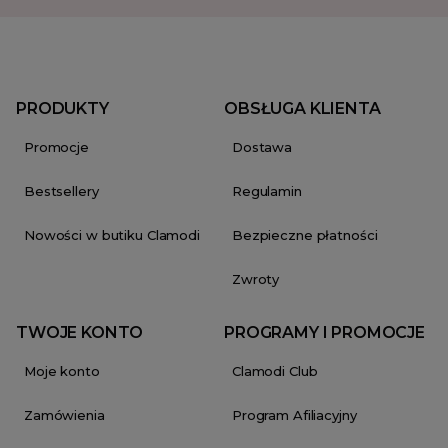
PRODUKTY
OBSŁUGA KLIENTA
Promocje
Dostawa
Bestsellery
Regulamin
Nowości w butiku Clamodi
Bezpieczne płatności
Zwroty
TWOJE KONTO
PROGRAMY I PROMOCJE
Moje konto
Clamodi Club
Zamówienia
Program Afiliacyjny