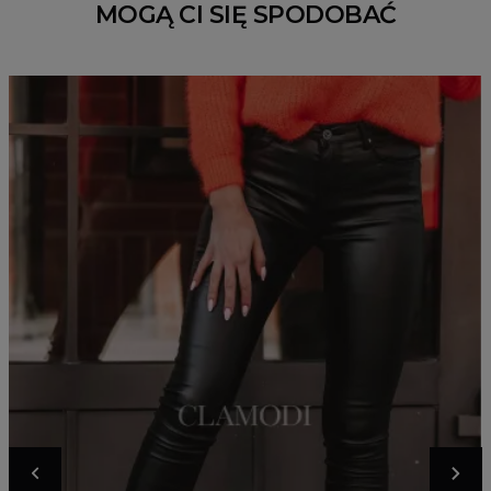
MOGĄ CI SIĘ SPODOBAĆ