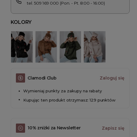
tel. 509 169 000 (Pon. - Pt. 8:00 - 16:00)
KOLORY
Clamodi Club
Zaloguj się
Wymieniaj punkty za zakupy na rabaty
Kupując ten produkt otrzymasz: 129 punktów
10% zniżki za Newsletter
Zapisz się