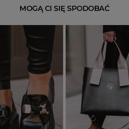
MOGĄ CI SIĘ SPODOBAĆ