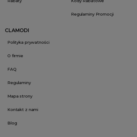
Rabaty
Kody Rabatowe
Regulaminy Promocji
CLAMODI
Polityka prywatności
O firmie
FAQ
Regulaminy
Mapa strony
Kontakt z nami
Blog