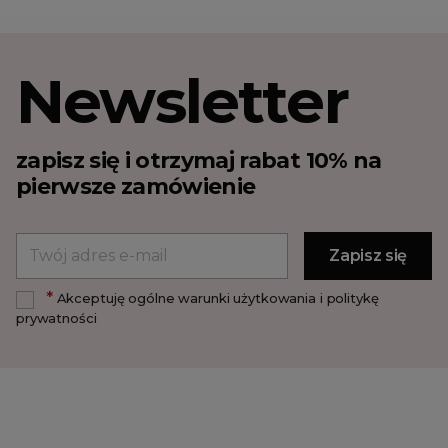
Newsletter
zapisz się i otrzymaj rabat 10% na
pierwsze zamówienie
*
Akceptuję ogólne warunki użytkowania i politykę
prywatności