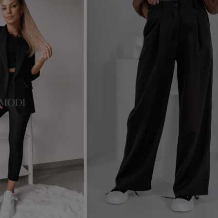
Dodaj do koszyka