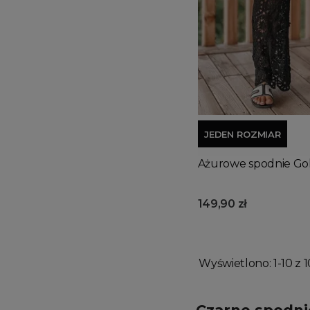
JEDEN ROZMIAR
Ażurowe spodnie Go
149,90 zł
Wyświetlono: 1-10 z 1