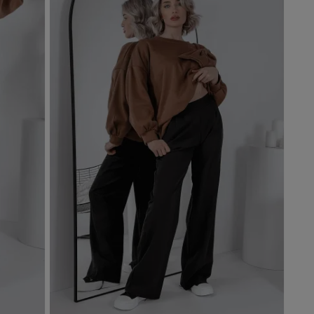
Dodaj do koszyka