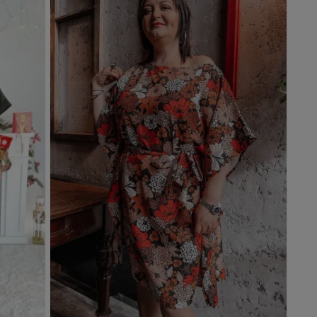
Dodaj do koszyka