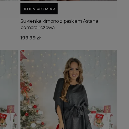
JEDEN ROZMIAR
Sukienka kimono z paskiem Astana
pomarańczowa
199,99 zł