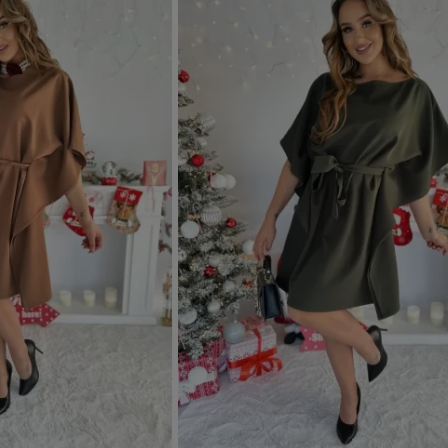
Dodaj do koszyka