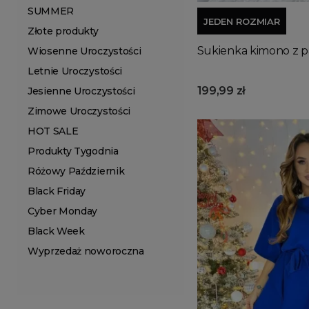
SUMMER
JEDEN ROZMIAR
Złote produkty
Sukienka kimono z p
Wiosenne Uroczystości
Letnie Uroczystości
199,99 zł
Jesienne Uroczystości
Zimowe Uroczystości
HOT SALE
Produkty Tygodnia
Różowy Październik
Black Friday
Cyber Monday
Black Week
Wyprzedaż noworoczna