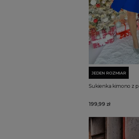
JEDEN ROZMIAR
Sukienka kimono z p
199,99 zł