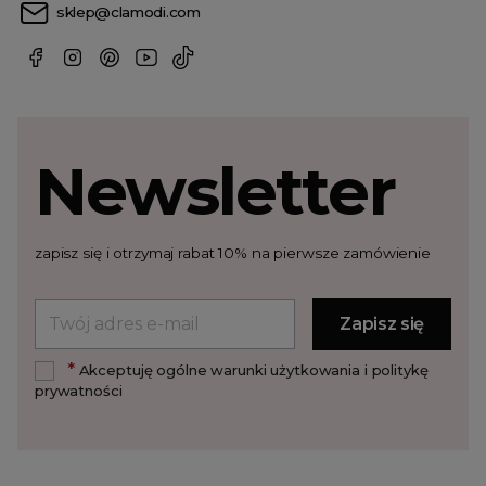
sklep@clamodi.com
Newsletter
zapisz się i otrzymaj rabat 10% na pierwsze zamówienie
*
Akceptuję ogólne warunki użytkowania i politykę
prywatności