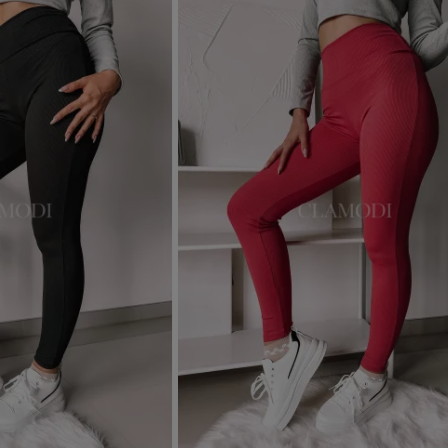
Dodaj do koszyka