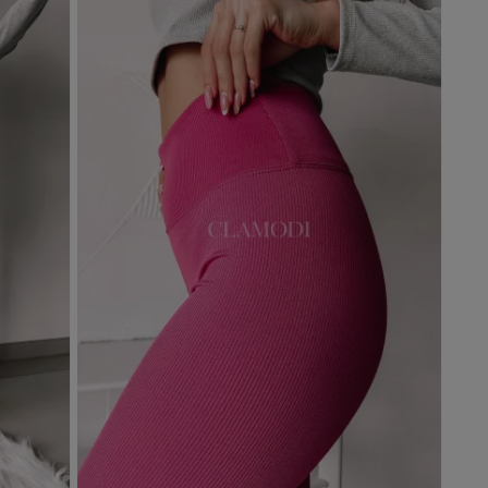
Dodaj do koszyka