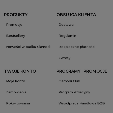
PRODUKTY
OBSŁUGA KLIENTA
Promocje
Dostawa
Bestsellery
Regulamin
Nowości w butiku Clamodi
Bezpieczne płatności
Zwroty
TWOJE KONTO
PROGRAMY I PROMOCJE
Moje konto
Clamodi Club
Zamówienia
Program Afiliacyjny
Pokwitowania
Współpraca Handlowa B2B