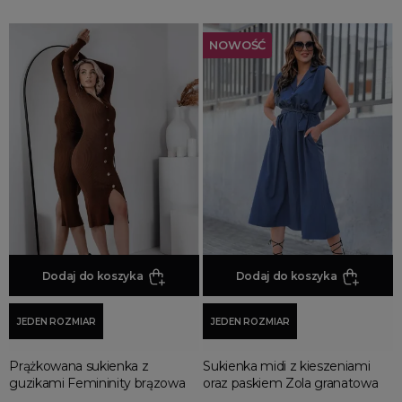
NOWOŚĆ
Dodaj do koszyka
Dodaj do koszyka
JEDEN ROZMIAR
JEDEN ROZMIAR
Prążkowana sukienka z
Sukienka midi z kieszeniami
guzikami Femininity brązowa
oraz paskiem Zola granatowa