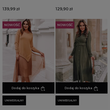
139,99 zł
129,90 zł
NOWOŚĆ
NOWOŚĆ
Dodaj do koszyka
Dodaj do koszyka
UNIWERSALNY
UNIWERSALNY