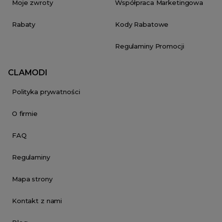
Moje zwroty
Współpraca Marketingowa
Rabaty
Kody Rabatowe
Regulaminy Promocji
CLAMODI
Polityka prywatności
O firmie
FAQ
Regulaminy
Mapa strony
Kontakt z nami