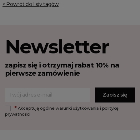
< Powrót do listy tagów
Newsletter
zapisz się i otrzymaj rabat 10% na
pierwsze zamówienie
*
Akceptuję ogólne warunki użytkowania i politykę
prywatności