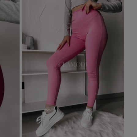
Dodaj do koszyka