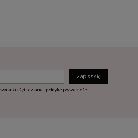
warunki użytkowania i politykę prywatności