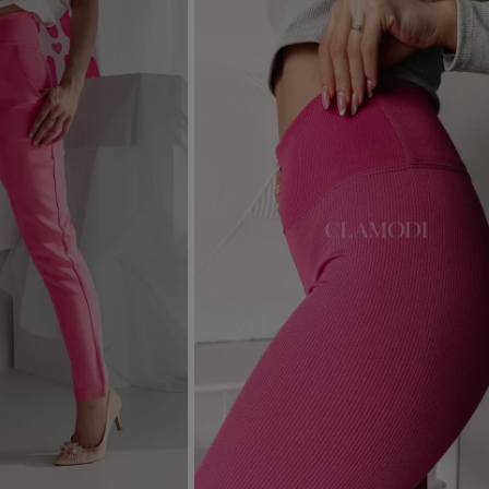
Dodaj do koszyka