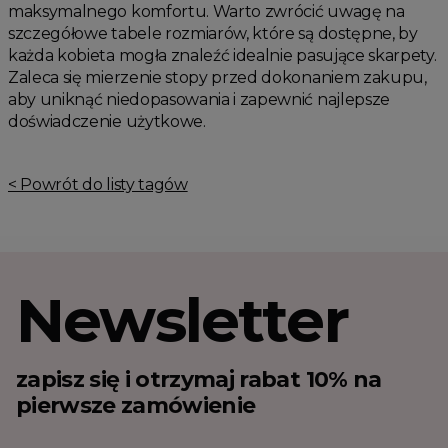
maksymalnego komfortu. Warto zwrócić uwagę na
szczegółowe tabele rozmiarów, które są dostępne, by
każda kobieta mogła znaleźć idealnie pasujące skarpety.
Zaleca się mierzenie stopy przed dokonaniem zakupu,
aby uniknąć niedopasowania i zapewnić najlepsze
doświadczenie użytkowe.
< Powrót do listy tagów
Newsletter
zapisz się i otrzymaj rabat 10% na
pierwsze zamówienie