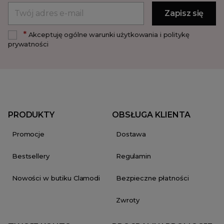
*
Akceptuję ogólne warunki użytkowania i politykę
prywatności
PRODUKTY
OBSŁUGA KLIENTA
Promocje
Dostawa
Bestsellery
Regulamin
Nowości w butiku Clamodi
Bezpieczne płatności
Zwroty