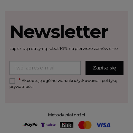
Newsletter
zapisz się i otrzymaj rabat 10% na pierwsze zamówienie
*
Akceptuję ogólne warunki użytkowania i politykę
prywatności
Metody płatności