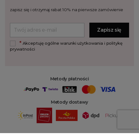
zapisz się i otrzymaj rabat 10% na pierwsze zamówienie
*
Akceptuję ogólne warunki użytkowania i politykę
prywatności
Metody płatności
Metody dostawy