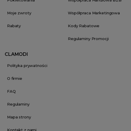
Moje zwroty
Współpraca Marketingowa
Rabaty
Kody Rabatowe
Regulaminy Promocji
CLAMODI
Polityka prywatności
O firmie
FAQ
Regulaminy
Mapa strony
Kontakt z nami