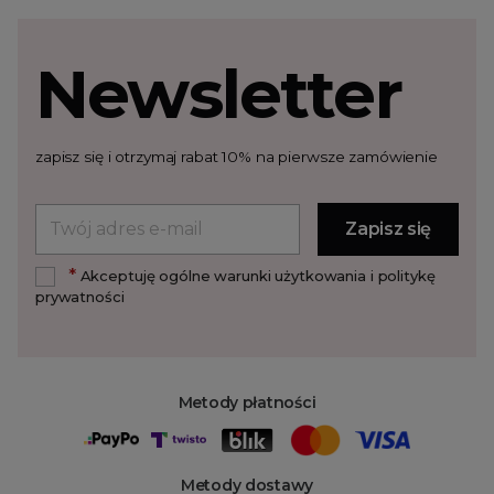
Newsletter
zapisz się i otrzymaj rabat 10% na pierwsze zamówienie
*
Akceptuję ogólne warunki użytkowania i politykę
prywatności
Metody płatności
Metody dostawy