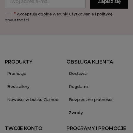
*
Akceptuję ogólne warunki użytkowania i politykę
prywatności
PRODUKTY
OBSŁUGA KLIENTA
Promocje
Dostawa
Bestsellery
Regulamin
Nowości w butiku Clamodi
Bezpieczne płatności
Zwroty
TWOJE KONTO
PROGRAMY I PROMOCJE