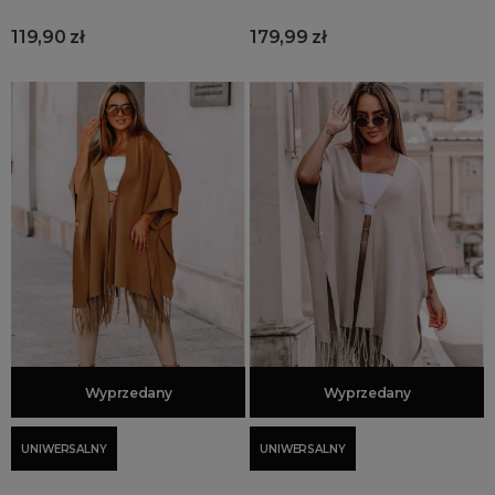
119,90 zł
179,99 zł
Dodaj do koszyka
Wyprzedany
Dodaj do koszyka
Wyprzedany
UNIWERSALNY
UNIWERSALNY