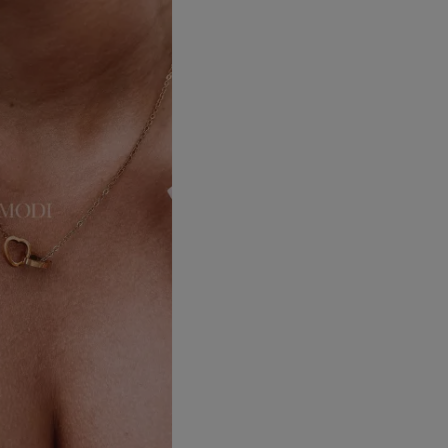
Dodaj do koszyka