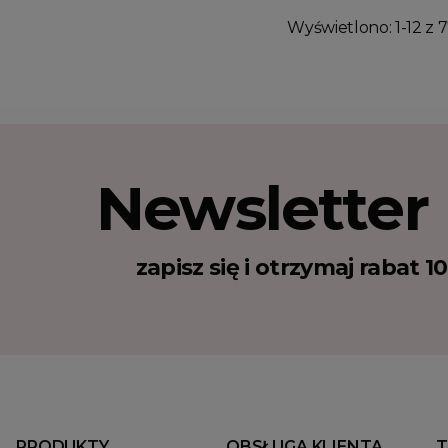
Wyświetlono: 1-12 z 7
Newsletter
zapisz się i otrzymaj rabat 
PRODUKTY
OBSŁUGA KLIENTA
T