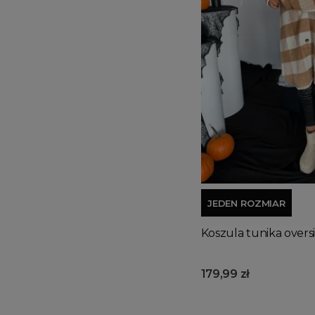
JEDEN ROZMIAR
Koszula tunika over
179,99 zł