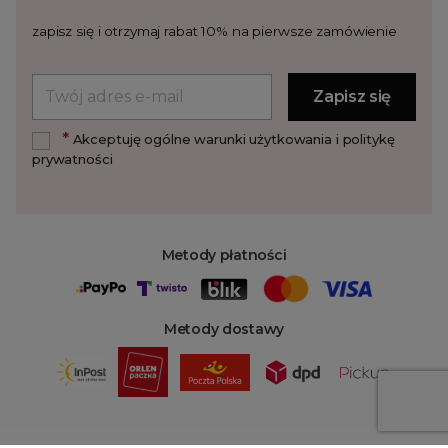
zapisz się i otrzymaj rabat 10% na pierwsze zamówienie
*
Akceptuję ogólne warunki użytkowania i politykę
prywatności
Metody płatności
Metody dostawy