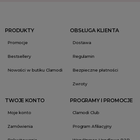
PRODUKTY
OBSŁUGA KLIENTA
Promocje
Dostawa
Bestsellery
Regulamin
Nowości w butiku Clamodi
Bezpieczne płatności
Zwroty
TWOJE KONTO
PROGRAMY I PROMOCJE
Moje konto
Clamodi Club
Zamówienia
Program Afiliacyjny