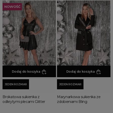
NOWOŚĆ
Dodaj do koszyka
Dodaj do koszyka
JEDEN ROZMIAR
JEDEN ROZMIAR
Brokatowa sukienka z
Marynarkowa sukienka ze
odkrytymi plecami Glitter
zdobieniami Bling