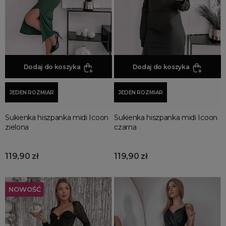
Dodaj do koszyka
Dodaj do koszyka
JEDEN ROZMIAR
JEDEN ROZMIAR
Sukienka hiszpanka midi Icoon
Sukienka hiszpanka midi Icoon
zielona
czarna
119,90 zł
119,90 zł
NOWOŚĆ