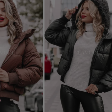
Dodaj do koszyka