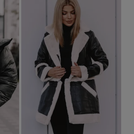
Dodaj do koszyka