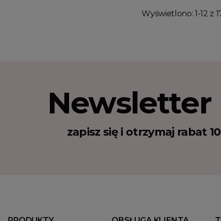
Wyświetlono: 1-12 z 1
Newsletter
zapisz się i otrzymaj rabat 
PRODUKTY
OBSŁUGA KLIENTA
T