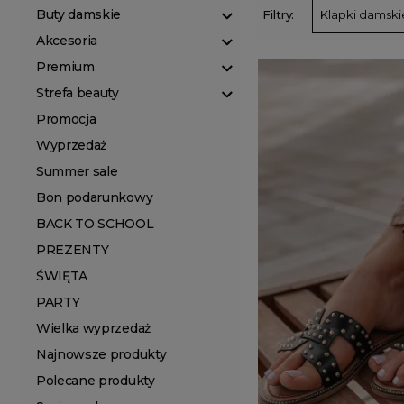
Buty damskie
Filtry:
Klapki damski
Akcesoria
Premium
Strefa beauty
Promocja
Wyprzedaż
Summer sale
Bon podarunkowy
BACK TO SCHOOL
PREZENTY
ŚWIĘTA
PARTY
Wielka wyprzedaż
Najnowsze produkty
Polecane produkty